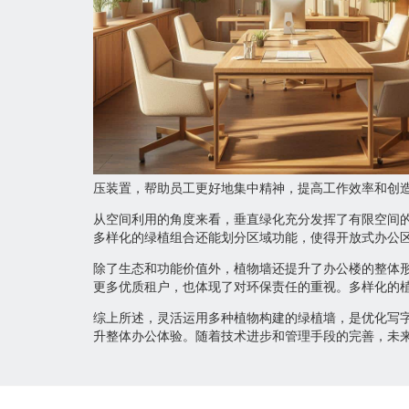
压装置，帮助员工更好地集中精神，提高工作效率和创
从空间利用的角度来看，垂直绿化充分发挥了有限空间
多样化的绿植组合还能划分区域功能，使得开放式办公
除了生态和功能价值外，植物墙还提升了办公楼的整体
更多优质租户，也体现了对环保责任的重视。多样化的
综上所述，灵活运用多种植物构建的绿植墙，是优化写
升整体办公体验。随着技术进步和管理手段的完善，未