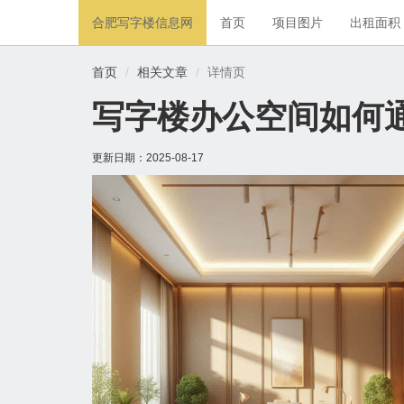
合肥写字楼信息网
首页
项目图片
出租面积
首页
相关文章
详情页
写字楼办公空间如何
更新日期：
2025-08-17